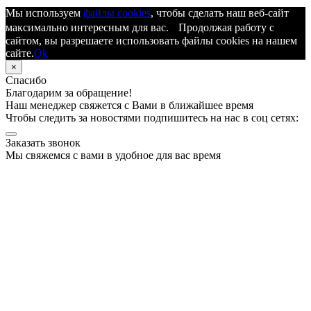
Мы используем
файлы cookies
, чтобы сделать наш веб-сайт
максимально интересным для вас. Продолжая работу с
сайтом, вы разрешаете использовать файлы cookies на нашем
сайте.
Ok
×
Спасибо
Благодарим за обращение!
Наш менеджер свяжется с Вами в ближайшее время
Чтобы следить за новостями подпишитесь на нас в соц сетях:
Заказать звонок
Мы свяжемся с вами в удобное для вас время