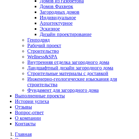
Домов из газобетона
Домов Фахверк
Загородных домов
Индивидуальное
Архитектурное
Эскизное
Дизайн проектирование
Генподряд
Рабочий проект
Строительство
Wellness&SPA
Внутренняя отделка загородного дома
Ландшафтный дизайн загородного дома
Строительные материалы с доставкой
Инженерно-геологические изыскания для
строительства
Фундамент для загородного дома
Выполненные проекты
Истории успеха
Отзывы
Вопрос-ответ
О компании
Контакты
Главная