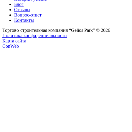
Блог
Отзывы
Вопрос-ответ
Контакты
Торгово-строительная компания “Gelios Park” © 2026
Политика конфиденциальности
Карта сайта
ConWeb