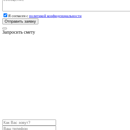
Я согласен с
политикой конфиденциальности
Отправить заявку
Запросить смету