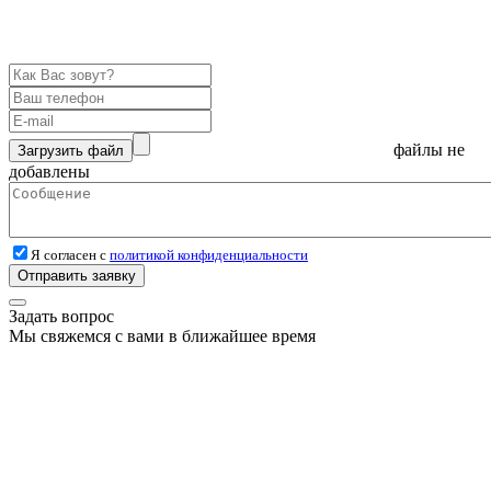
файлы не
Загрузить файл
добавлены
Я согласен с
политикой конфиденциальности
Отправить заявку
Задать вопрос
Мы свяжемся с вами в ближайшее время