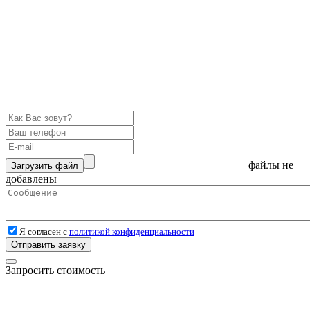
файлы не
Загрузить файл
добавлены
Я согласен с
политикой конфиденциальности
Отправить заявку
Запросить стоимость