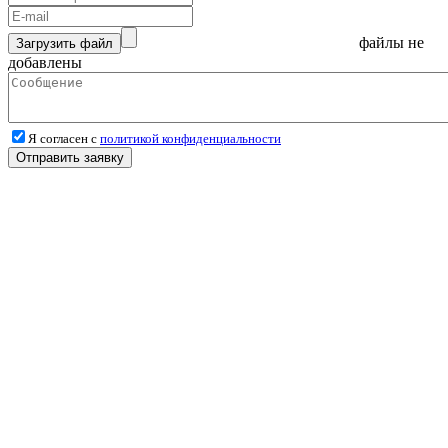
файлы не
Загрузить файл
добавлены
Я согласен с
политикой конфиденциальности
Отправить заявку