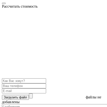
Рассчитать стоимость
файлы не
Загрузить файл
добавлены