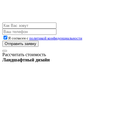
Я согласен с
политикой конфиденциальности
Отправить заявку
Рассчитать стоимость
Ландшафтный дизайн