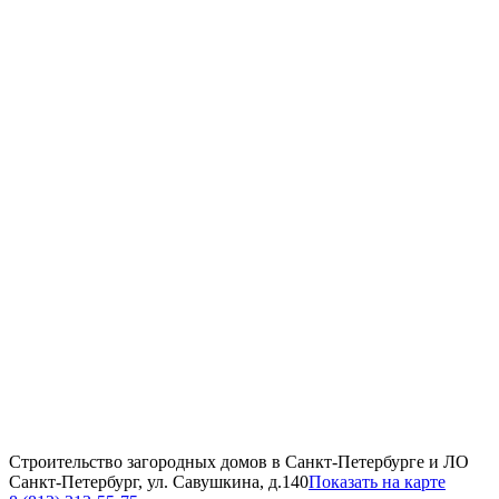
Строительство загородных домов в Санкт-Петербурге и ЛО
Санкт-Петербург, ул. Савушкина, д.140
Показать на карте