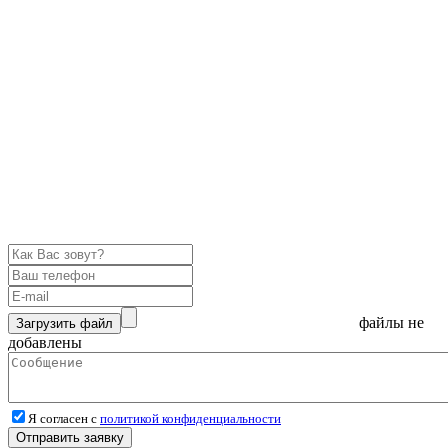
файлы не
Загрузить файл
добавлены
Я согласен с
политикой конфиденциальности
Отправить заявку