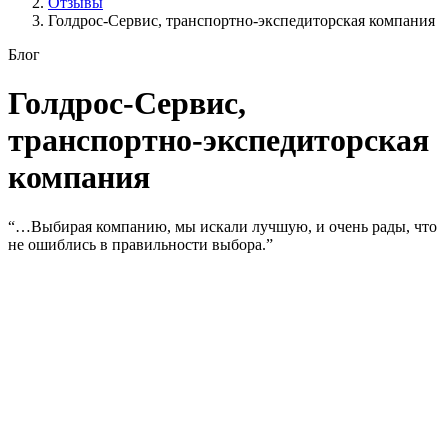
Отзывы
Голдрос-Сервис, транспортно-экспедиторская компания
Блог
Голдрос-Сервис,
транспортно-экспедиторская
компания
“…Выбирая компанию, мы искали лучшую, и очень рады, что
не ошиблись в правильности выбора.”