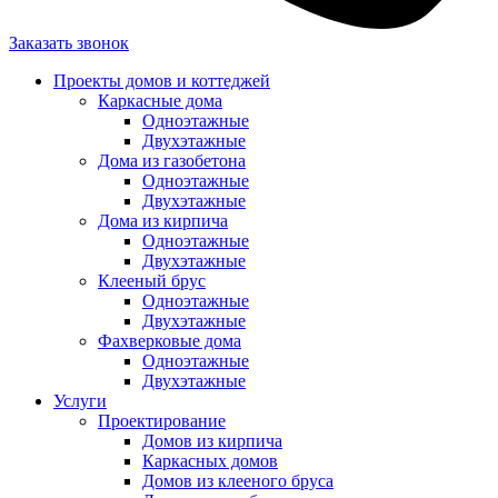
Заказать звонок
Проекты домов и коттеджей
Каркасные дома
Одноэтажные
Двухэтажные
Дома из газобетона
Одноэтажные
Двухэтажные
Дома из кирпича
Одноэтажные
Двухэтажные
Клееный брус
Одноэтажные
Двухэтажные
Фахверковые дома
Одноэтажные
Двухэтажные
Услуги
Проектирование
Домов из кирпича
Каркасных домов
Домов из клееного бруса