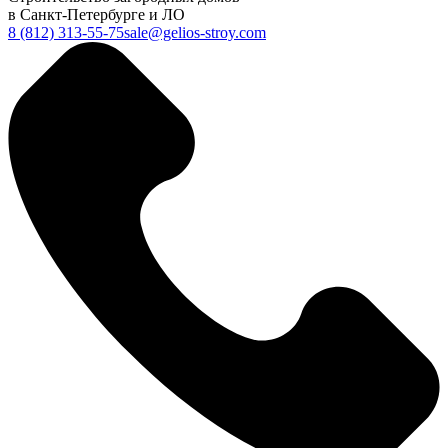
в Санкт-Петербурге и ЛО
8 (812) 313-55-75
sale@gelios-stroy.com