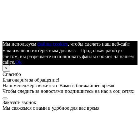
Мы используем
файлы cookies
, чтобы сделать наш веб-сайт
максимально интересным для вас. Продолжая работу с
сайтом, вы разрешаете использовать файлы cookies на нашем
сайте.
Ok
×
Спасибо
Благодарим за обращение!
Наш менеджер свяжется с Вами в ближайшее время
Чтобы следить за новостями подпишитесь на нас в соц сетях:
Заказать звонок
Мы свяжемся с вами в удобное для вас время