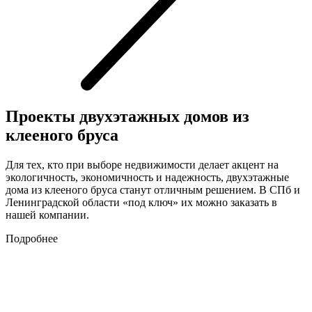
Проекты двухэтажных домов из
клееного бруса
Для тех, кто при выборе недвижимости делает акцент на
экологичность, экономичность и надежность, двухэтажные
дома из клееного бруса станут отличным решением. В СПб и
Ленинградской области «под ключ» их можно заказать в
нашей компании.
Подробнее