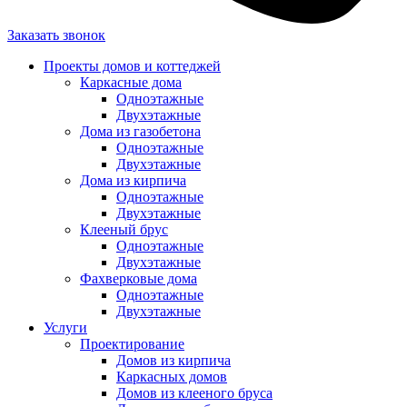
Заказать звонок
Проекты домов и коттеджей
Каркасные дома
Одноэтажные
Двухэтажные
Дома из газобетона
Одноэтажные
Двухэтажные
Дома из кирпича
Одноэтажные
Двухэтажные
Клееный брус
Одноэтажные
Двухэтажные
Фахверковые дома
Одноэтажные
Двухэтажные
Услуги
Проектирование
Домов из кирпича
Каркасных домов
Домов из клееного бруса