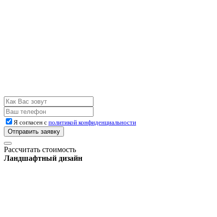
Я согласен с
политикой конфиденциальности
Отправить заявку
Рассчитать стоимость
Ландшафтный дизайн