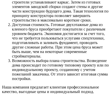
строители устанавливают каркас. Затем из готовых
элементов заводской сборки создают стены и другие
части конструкции будущего дома. Такая технология по
принципу конструктора позволяет завершить
строительство в максимально короткие сроки.
Доступная стоимость. Готовые двухэтажные дома из
клееного бруса приобретают покупатели с различным
уровнем бюджета. Экономия достигается за счет того,
что не требуется пользоваться услугами спецтехники,
подготавливать и заливать фундамент, проводить
другие сложные работы. При этом цена бруса может
быть выше, чем на некоторые современные
стройматериалы.
Возможность выбора плана строительства. Возведение
дома происходит по готовому типовому проекту или по
индивидуальному проекту, созданному с учетом
пожеланий заказчика. От этого зависит итоговая сумма
постройки.
Наша компания предлагает клиентам профессиональное
качество, выгодные цены и индивидуальный подход.