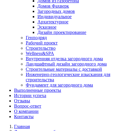
Домов из газобетона
Домов Фахверк
Загородных домов
Индивидуальное
Архитектурное
Эскизное
Дизайн проектирование
Генподряд
Рабочий проект
Строительство
Wellness&SPA
Внутренняя отделка загородного дома
Ландшафтный дизайн загородного дома
Строительные материалы с доставкой
Инженерно-геологические изыскания для
строительства
Фундамент для загородного дома
Выполненные проекты
Истории успеха
Отзывы
Вопрос-ответ
О компании
Контакты
Главная