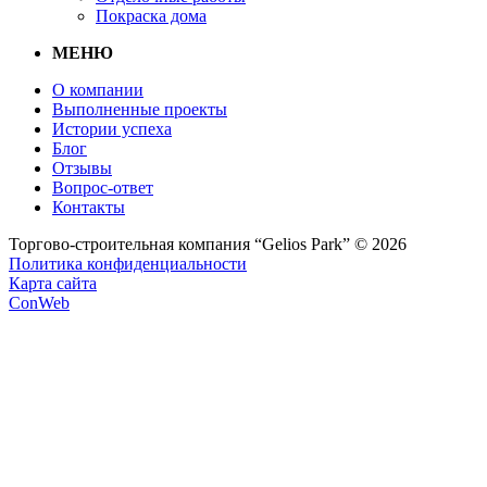
Покраска дома
МЕНЮ
О компании
Выполненные проекты
Истории успеха
Блог
Отзывы
Вопрос-ответ
Контакты
Торгово-строительная компания “Gelios Park” © 2026
Политика конфиденциальности
Карта сайта
ConWeb