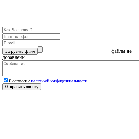
файлы не
Загрузить файл
добавлены
Я согласен с
политикой конфиденциальности
Отправить заявку