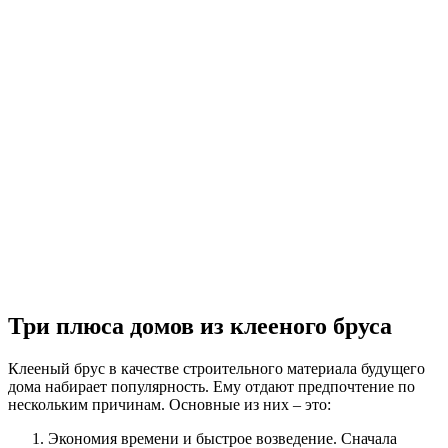
Три плюса домов из клееного бруса
Клееный брус в качестве строительного материала будущего
дома набирает популярность. Ему отдают предпочтение по
нескольким причинам. Основные из них – это:
Экономия времени и быстрое возведение. Сначала