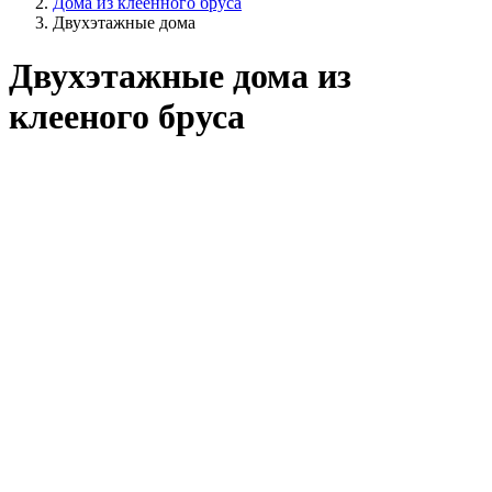
Дома из клеенного бруса
Двухэтажные дома
Двухэтажные дома из
клееного бруса