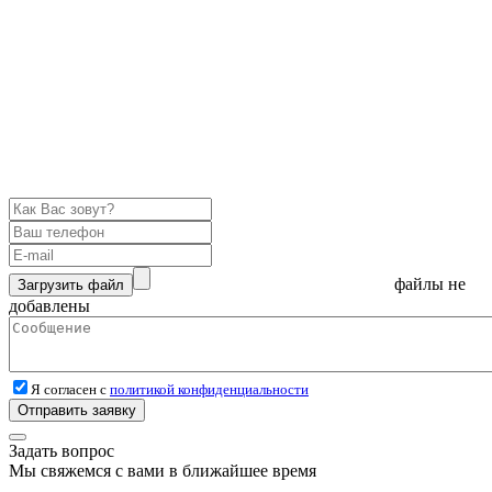
файлы не
Загрузить файл
добавлены
Я согласен с
политикой конфиденциальности
Отправить заявку
Задать вопрос
Мы свяжемся с вами в ближайшее время