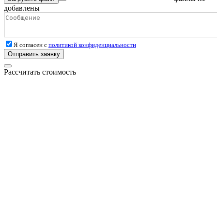
добавлены
Я согласен с
политикой конфиденциальности
Отправить заявку
Рассчитать стоимость