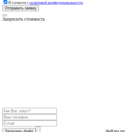
Я согласен с
политикой конфиденциальности
Отправить заявку
Запросить стоимость
файлы не
Загрузить файл