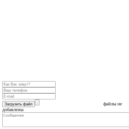
файлы не
Загрузить файл
добавлены