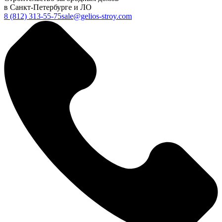
в Санкт-Петербурге и ЛО
8 (812) 313-55-75
sale@gelios-stroy.com