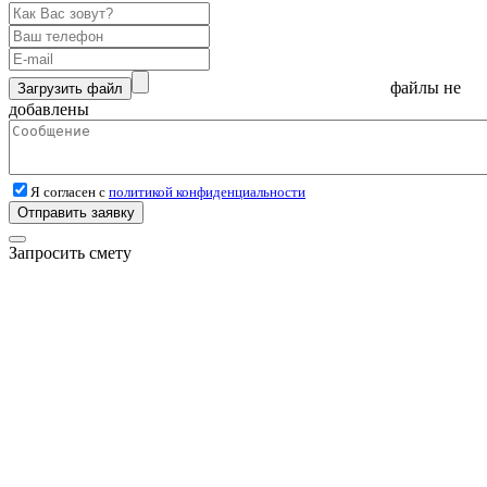
файлы не
Загрузить файл
добавлены
Я согласен с
политикой конфиденциальности
Отправить заявку
Запросить смету