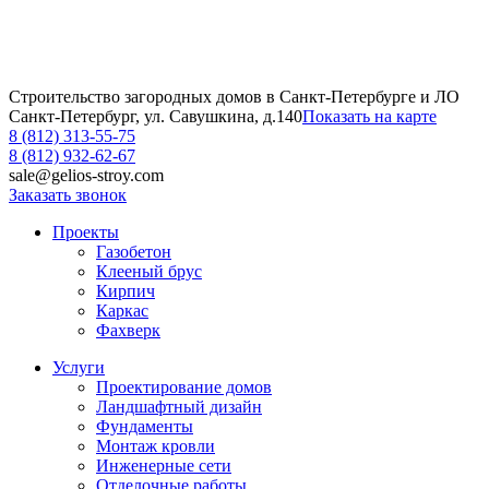
Строительство загородных домов в Санкт-Петербурге и ЛО
Санкт-Петербург, ул. Савушкина, д.140
Показать на карте
8 (812) 313-55-75
8 (812) 932-62-67
sale@gelios-stroy.com
Заказать звонок
Проекты
Газобетон
Клееный брус
Кирпич
Каркас
Фахверк
Услуги
Проектирование домов
Ландшафтный дизайн
Фундаменты
Монтаж кровли
Инженерные сети
Отделочные работы