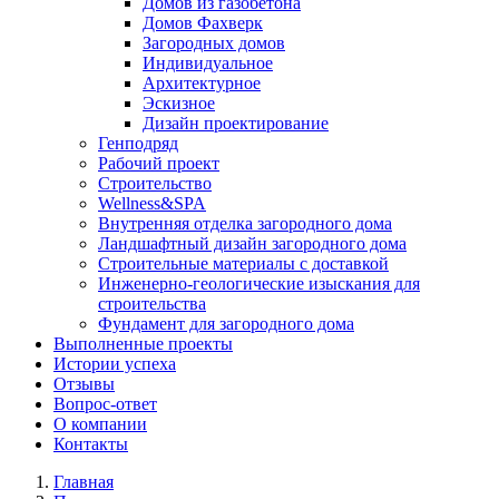
Домов из газобетона
Домов Фахверк
Загородных домов
Индивидуальное
Архитектурное
Эскизное
Дизайн проектирование
Генподряд
Рабочий проект
Строительство
Wellness&SPA
Внутренняя отделка загородного дома
Ландшафтный дизайн загородного дома
Строительные материалы с доставкой
Инженерно-геологические изыскания для
строительства
Фундамент для загородного дома
Выполненные проекты
Истории успеха
Отзывы
Вопрос-ответ
О компании
Контакты
Главная