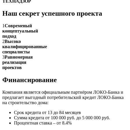
ТЕХНАДЗОР
Наш секрет успешного проекта
1
Современый
концептуальный
подход
2
Высоко
квалифицированные
специалисты
3
Равномерная
реализация
проектов
Финансирование
Компания является официальным партнёром ЛОКО-Банка и
предлагает выгодный потребительский кредит ЛОКО-Банка
на строительство дома:
Срок кредита от 13 до 84 месяцев
Сумма кредита от 100 000 руб. до 5 000 000 руб.
Процентная ставка – от 8.4%