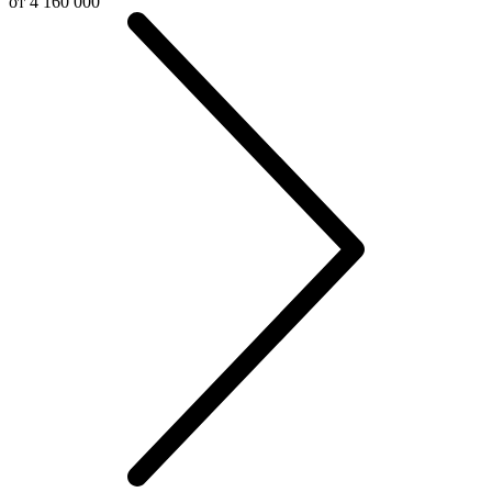
от 4 160 000