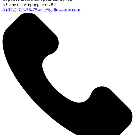
в Санкт-Петербурге и ЛО
8 (812) 313-55-75
sale@gelios-stroy.com