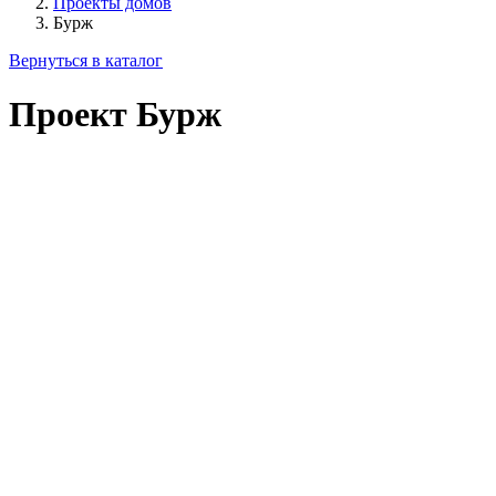
Проекты домов
Бурж
Вернуться в каталог
Проект Бурж