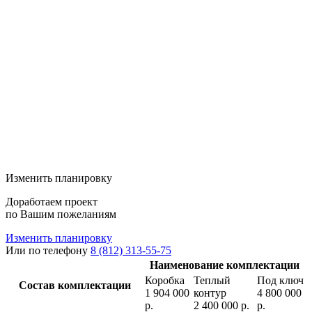
Изменить планировку
Доработаем проект
по Вашим пожеланиям
Изменить планировку
Или по телефону
8 (812) 313-55-75
Наименование комплектации
Коробка
Теплый
Под ключ
Состав комплектации
1 904 000
контур
4 800 000
р.
2 400 000 р.
р.