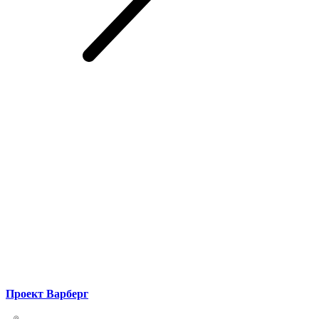
Проект Варберг