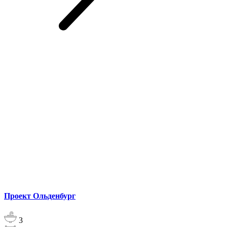
Проект Ольденбург
3