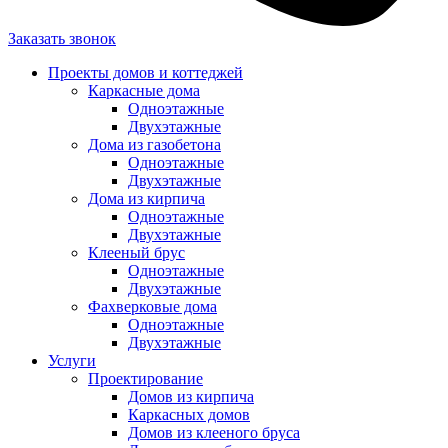
Заказать звонок
Проекты домов и коттеджей
Каркасные дома
Одноэтажные
Двухэтажные
Дома из газобетона
Одноэтажные
Двухэтажные
Дома из кирпича
Одноэтажные
Двухэтажные
Клееный брус
Одноэтажные
Двухэтажные
Фахверковые дома
Одноэтажные
Двухэтажные
Услуги
Проектирование
Домов из кирпича
Каркасных домов
Домов из клееного бруса