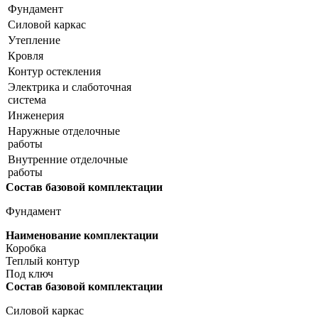
Фундамент
Силовой каркас
Утепление
Кровля
Контур остекления
Электрика и слаботочная
система
Инженерия
Наружные отделочные
работы
Внутренние отделочные
работы
Состав базовой комплектации
Фундамент
Наименование комплектации
Коробка
Теплый контур
Под ключ
Состав базовой комплектации
Силовой каркас