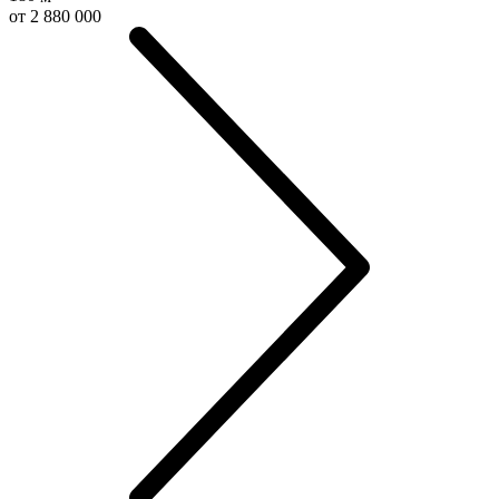
от 2 880 000