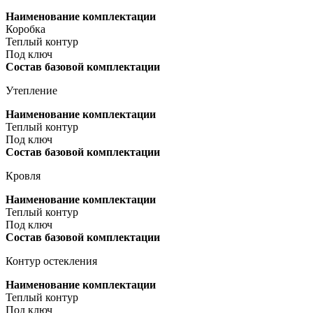
Наименование комплектации
Коробка
Теплый контур
Под ключ
Состав базовой комплектации
Утепление
Наименование комплектации
Теплый контур
Под ключ
Состав базовой комплектации
Кровля
Наименование комплектации
Теплый контур
Под ключ
Состав базовой комплектации
Контур остекления
Наименование комплектации
Теплый контур
Под ключ