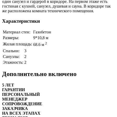
один санузел и гардероб в коридоре. На первом этаже есть
гостиная с кухней, санузел, душевая и сауна. В коридоре так
же расположена комната технического помещения.
Характеристики
Материал стен:
Газобетон
Размеры:
9*10,8 м
2
Жилая площадь:
68.6 м
Спальни:
3
Санузлы:
2
Этажность:
2
Дополнительно включено
5 ЛЕТ
ГАРАНТИИ
ПЕРСОНАЛЬНЫЙ
МЕНЕДЖЕР
СОПРОВОЖДЕНИЕ
ЗАКАЗЧИКА
НА ВСЕХ ЭТАПАХ