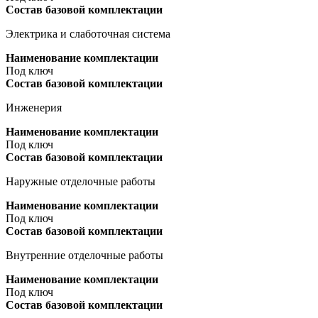
Состав базовой комплектации
Электрика и слаботочная система
Наименование комплектации
Под ключ
Состав базовой комплектации
Инженерия
Наименование комплектации
Под ключ
Состав базовой комплектации
Наружные отделочные работы
Наименование комплектации
Под ключ
Состав базовой комплектации
Внутренние отделочные работы
Наименование комплектации
Под ключ
Состав базовой комплектации