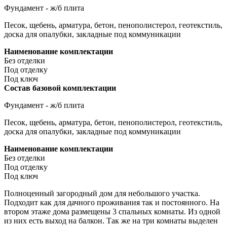
Фундамент - ж/б плита
Песок, щебень, арматура, бетон, пенополистерол, геотекстиль,
доска для опалубки, закладные под коммуникации
Наименование комплектации
Без отделки
Под отделку
Под ключ
Состав базовой комплектации
Фундамент - ж/б плита
Песок, щебень, арматура, бетон, пенополистерол, геотекстиль,
доска для опалубки, закладные под коммуникации
Наименование комплектации
Без отделки
Под отделку
Под ключ
Полноценный загородный дом для небольшого участка.
Подходит как для дачного проживания так и постоянного. На
втором этаже дома размещены 3 спальных комнаты. Из одной
из них есть выход на балкон. Так же на три комнаты выделен