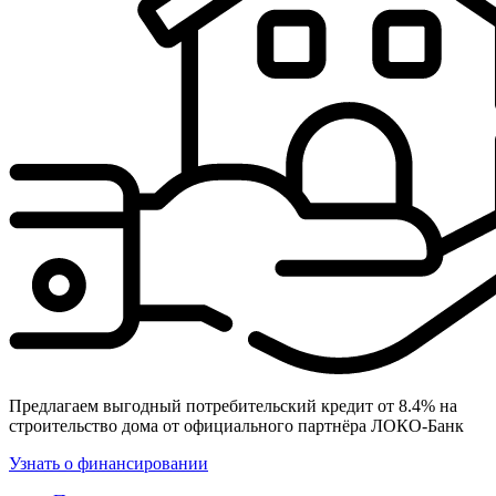
Предлагаем выгодный потребительский кредит от 8.4% на
строительство дома от официального партнёра ЛОКО-Банк
Узнать о финансировании